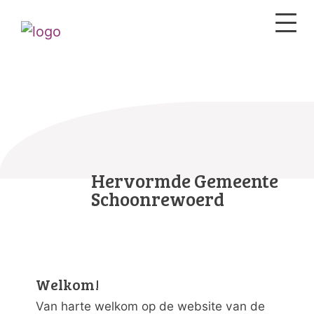
Hervormde Gemeente
Schoonrewoerd
Welkom!
Van harte welkom op de website van de