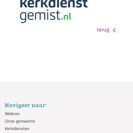
terug
Navigeer naar:
Welkom
Onze gemeente
Kerkdiensten