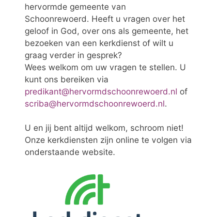
hervormde gemeente van
Schoonrewoerd. Heeft u vragen over het
geloof in God, over ons als gemeente, het
bezoeken van een kerkdienst of wilt u
graag verder in gesprek?
Wees welkom om uw vragen te stellen. U
kunt ons bereiken via
predikant@hervormdschoonrewoerd.nl
of
scriba@hervormdschoonrewoerd.nl
.
U en jij bent altijd welkom, schroom niet!
Onze kerkdiensten zijn online te volgen via
onderstaande website.